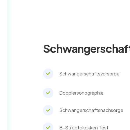
Schwangerschaft
Schwangerschaftsvorsorge
Dopplersonographie
Schwangerschaftsnachsorge
B-Streptokokken Test