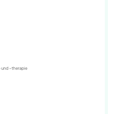
 und –therapie