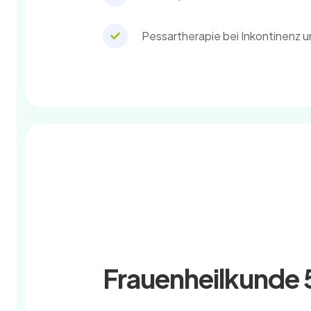
Pessartherapie bei Inkontinenz 
Frauenheilkunde