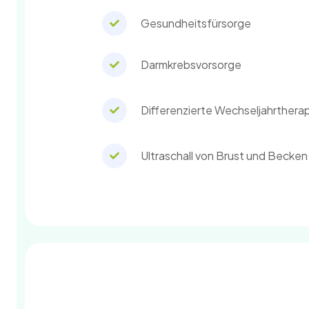
Gesundheitsfürsorge
Darmkrebsvorsorge
Differenzierte Wechseljahrther
Ultraschall von Brust und Becken