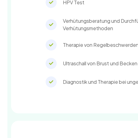
HPV Test
Verhütungsberatung und Durchf
Verhütungsmethoden
Therapie von Regelbeschwerde
Ultraschall von Brust und Becken
Diagnostik und Therapie bei unge